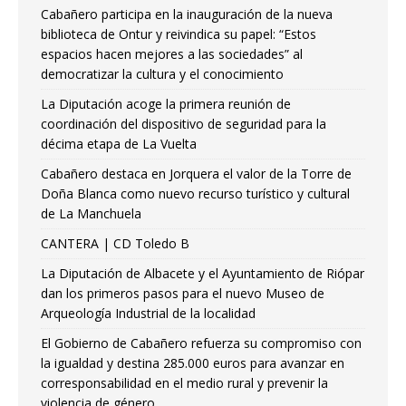
Cabañero participa en la inauguración de la nueva
biblioteca de Ontur y reivindica su papel: “Estos
espacios hacen mejores a las sociedades” al
democratizar la cultura y el conocimiento
La Diputación acoge la primera reunión de
coordinación del dispositivo de seguridad para la
décima etapa de La Vuelta
Cabañero destaca en Jorquera el valor de la Torre de
Doña Blanca como nuevo recurso turístico y cultural
de La Manchuela
CANTERA | CD Toledo B
La Diputación de Albacete y el Ayuntamiento de Riópar
dan los primeros pasos para el nuevo Museo de
Arqueología Industrial de la localidad
El Gobierno de Cabañero refuerza su compromiso con
la igualdad y destina 285.000 euros para avanzar en
corresponsabilidad en el medio rural y prevenir la
violencia de género