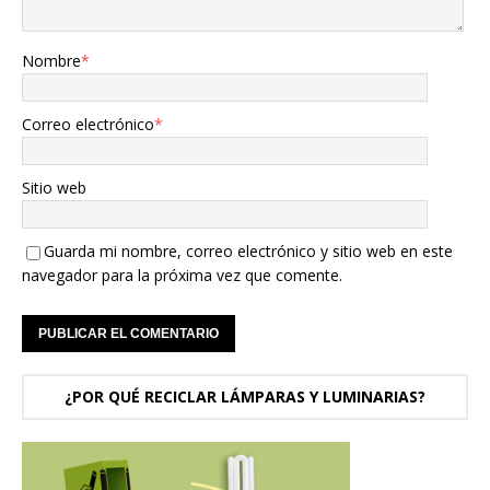
Nombre
*
Correo electrónico
*
Sitio web
Guarda mi nombre, correo electrónico y sitio web en este
navegador para la próxima vez que comente.
¿POR QUÉ RECICLAR LÁMPARAS Y LUMINARIAS?