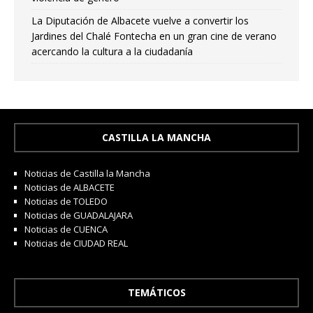
La Diputación de Albacete vuelve a convertir los
Jardines del Chalé Fontecha en un gran cine de verano
acercando la cultura a la ciudadanía
CASTILLA LA MANCHA
Noticias de Castilla la Mancha
Noticias de ALBACETE
Noticias de TOLEDO
Noticias de GUADALAJARA
Noticias de CUENCA
Noticias de CIUDAD REAL
TEMÁTICOS