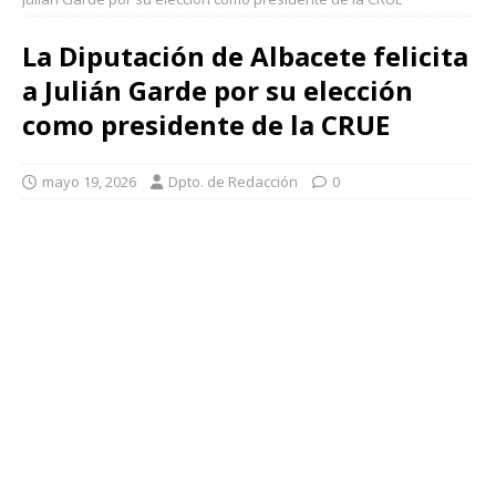
La Diputación de Albacete felicita
a Julián Garde por su elección
como presidente de la CRUE
mayo 19, 2026
Dpto. de Redacción
0