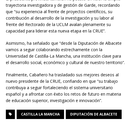
trayectoria investigadora y de gestión de Garde, recordando
que “su experiencia al frente de proyectos científicos, su
contribución al desarrollo de la investigación y su labor al
frente del Rectorado de la UCLM avalan plenamente su
capacidad para liderar esta nueva etapa en la CRUE”.
Asimismo, ha señalado que “desde la Diputación de Albacete
vamos a seguir colaborando estrechamente con la
Universidad de Castilla-La Mancha, una institución clave para
el desarrollo social, económico y cultural de nuestro territorio”.
Finalmente, Cabañero ha trasladado sus mejores deseos al
nuevo presidente de la CRUE, confiando en que “su trabajo
contribuya a seguir fortaleciendo el sistema universitario
español y a afrontar con éxito los retos de futuro en materia
de educación superior, investigación e innovación”.
CASTILLA LA MANCHA
DIPUTACIÓN DE ALBACETE