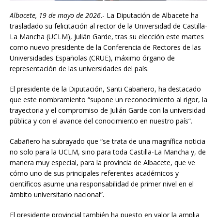
Albacete, 19 de mayo de 2026
.- La Diputación de Albacete ha
trasladado su felicitación al rector de la Universidad de Castilla-
La Mancha (UCLM), Julián Garde, tras su elección este martes
como nuevo presidente de la Conferencia de Rectores de las
Universidades Españolas (CRUE), máximo órgano de
representación de las universidades del país.
El presidente de la Diputación, Santi Cabañero, ha destacado
que este nombramiento “supone un reconocimiento al rigor, la
trayectoria y el compromiso de Julián Garde con la universidad
pública y con el avance del conocimiento en nuestro país”.
Cabañero ha subrayado que “se trata de una magnífica noticia
no solo para la UCLM, sino para toda Castilla-La Mancha y, de
manera muy especial, para la provincia de Albacete, que ve
cómo uno de sus principales referentes académicos y
científicos asume una responsabilidad de primer nivel en el
ámbito universitario nacional”.
El presidente provincial también ha puesto en valor la amplia