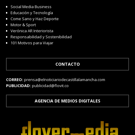
Social Media Business
Educación y Tecnología
Come Sano y Haz Deporte
Motor & Sport
Verónica AR Interiorista
Responsabilidad y Sostenibilidad
101 Motivos para Viajar
CONTACTO
CORREO:
prensa@elnoticiariodecastillalamancha.com
PUBLICIDAD:
publicidad@flovit.co
AGENCIA DE MEDIOS DIGITALES