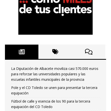
La Diputación de Albacete moviliza casi 570.000 euros
para reforzar las universidades populares y las
escuelas infantiles municipales de la provincia
Pole y el CD Toledo se unen para presentar la tercera
equipación
Fútbol de calle y esencia de los 90 para la tercera
equipación del CD Toledo